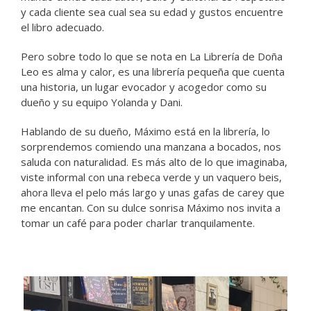
y cada cliente sea cual sea su edad y gustos encuentre
el libro adecuado.
Pero sobre todo lo que se nota en La Librería de Doña
Leo es alma y calor, es una librería pequeña que cuenta
una historia, un lugar evocador y acogedor como su
dueño y su equipo Yolanda y Dani.
Hablando de su dueño, Máximo está en la librería, lo
sorprendemos comiendo una manzana a bocados, nos
saluda con naturalidad. Es más alto de lo que imaginaba,
viste informal con una rebeca verde y un vaquero beis,
ahora lleva el pelo más largo y unas gafas de carey que
me encantan. Con su dulce sonrisa Máximo nos invita a
tomar un café para poder charlar tranquilamente.