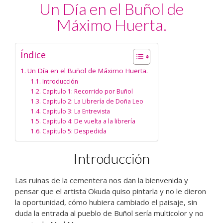
Un Día en el Buñol de
Máximo Huerta.
Índice
Un Día en el Buñol de Máximo Huerta.
Introducción
Capítulo 1: Recorrido por Buñol
Capítulo 2: La Librería de Doña Leo
Capítulo 3: La Entrevista
Capítulo 4: De vuelta a la librería
Capítulo 5: Despedida
Introducción
Las ruinas de la cementera nos dan la bienvenida y
pensar que el artista Okuda quiso pintarla y no le dieron
la oportunidad, cómo hubiera cambiado el paisaje, sin
duda la entrada al pueblo de Buñol sería multicolor y no