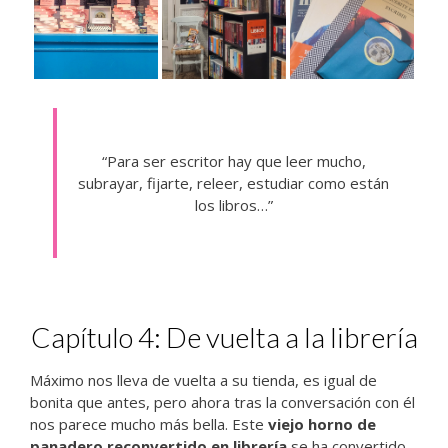
“Para ser escritor hay que leer mucho,
subrayar, fijarte, releer, estudiar como están
los libros…”
Capítulo 4: De vuelta a la librería
Máximo nos lleva de vuelta a su tienda, es igual de
bonita que antes, pero ahora tras la conversación con él
nos parece mucho más bella. Este
viejo horno de
panadero reconvertido en librería
se ha convertido