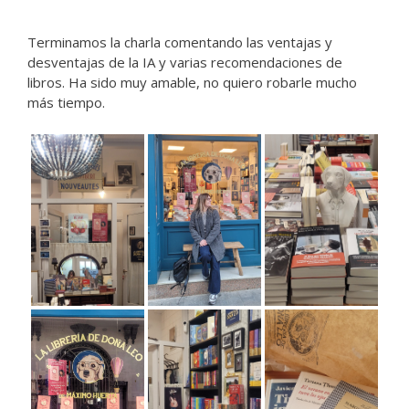
Terminamos la charla comentando las ventajas y
desventajas de la IA y varias recomendaciones de
libros. Ha sido muy amable, no quiero robarle mucho
más tiempo.