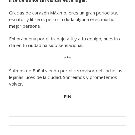
Gracias de corazón Máximo, eres un gran periodista,
escritor y librero, pero sin duda alguna eres mucho
mejor persona.
Enhorabuena por el trabajo a ti y a tu equipo, nuestro
día en tu ciudad ha sido sensacional.
***
Salimos de Buñol viendo por el retrovisor del coche las
lejanas luces de la ciudad. Sonreímos y prometemos
volver.
FIN