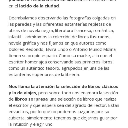
en el
latido de la ciudad
.
Deambulamos observando las fotografías colgadas en
las paredes y las diferentes estanterías repletas de
obras de novela negra, literatura francesa, romántica,
infantil… admiramos la colección de libros ilustrados,
novela gráfica y nos fijamos en que autores como
Dolores Redondo, Elvira Lindo o Antonio Muñoz Molina
tienen su propio espacio. Como su madre, a la que el
escritor homenajea conservando sus primeros libros,
como un auténtico tesoro, agrupados en una de las
estanterías superiores de la librería.
Nos llama la atención la selección de libros clásicos
y la de viajes,
pero sobre todo nos enamora la sección
de
libros sorpresa
; una selección de libros que realiza
el escritor y que espera sea del agrado del lector. Están
envueltos, por lo que no podemos juzgarlos por su
cubierta, simplemente tenemos que dejarnos guiar por
la intuición y elegir uno.