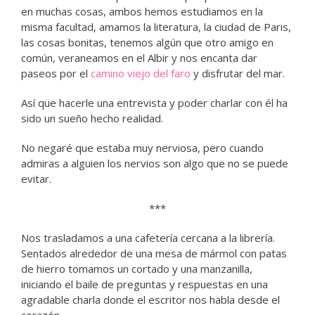
en muchas cosas, ambos hemos estudiamos en la
misma facultad, amamos la literatura, la ciudad de Paris,
las cosas bonitas, tenemos algún que otro amigo en
común, veraneamos en el Albir y nos encanta dar
paseos por el
camino viejo del faro
y disfrutar del mar.
Así que hacerle una entrevista y poder charlar con él ha
sido un sueño hecho realidad.
No negaré que estaba muy nerviosa, pero cuando
admiras a alguien los nervios son algo que no se puede
evitar.
***
Nos trasladamos a una cafetería cercana a la librería.
Sentados alrededor de una mesa de mármol con patas
de hierro tomamos un cortado y una manzanilla,
iniciando el baile de preguntas y respuestas en una
agradable charla donde el escritor nos habla desde el