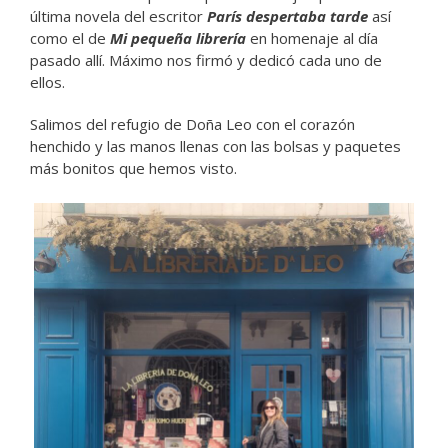
última novela del escritor
París despertaba tarde
así
como el de
Mi pequeña librería
en homenaje al día
pasado allí. Máximo nos firmó y dedicó cada uno de
ellos.
Salimos del refugio de Doña Leo con el corazón
henchido y las manos llenas con las bolsas y paquetes
más bonitos que hemos visto.