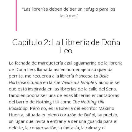
“Las librerías deben de ser un refugio para los
lectores”
Capítulo 2: La Librería de Doña
Leo
La fachada de marquetería azul aguamarina de la librería
de Doña Leo, llamada así en homenaje a su querida
perrita, me recuerda a la librería francesa
La Belle
Hortense
situada en la
rue Vieille du Temple
y aunque sé
que está inspirada en las librerías de la calle del Sena,
también podría ser una de esas librerías encantadoras
del barrio de Nothing Hill como
The Nothing Hill
Bookshop
. Pero no, es la librería del escritor Máximo
Huerta, situada en pleno corazón de Buñol, su pueblo,
un lugar que invita a entrar y a ser una guarida para el
deleite, la conversación, la fantasía, la calma y el