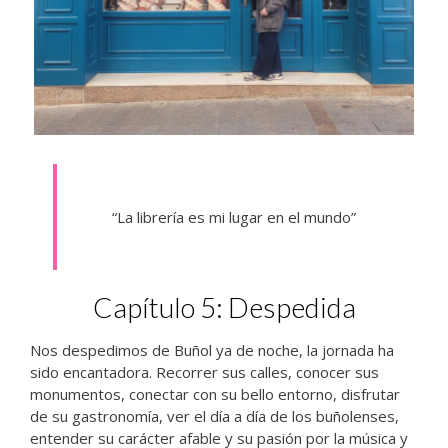
“La librería es mi lugar en el mundo”
Capítulo 5: Despedida
Nos despedimos de Buñol ya de noche, la jornada ha
sido encantadora. Recorrer sus calles, conocer sus
monumentos, conectar con su bello entorno, disfrutar
de su gastronomía, ver el día a día de los buñolenses,
entender su carácter afable y su pasión por la música y