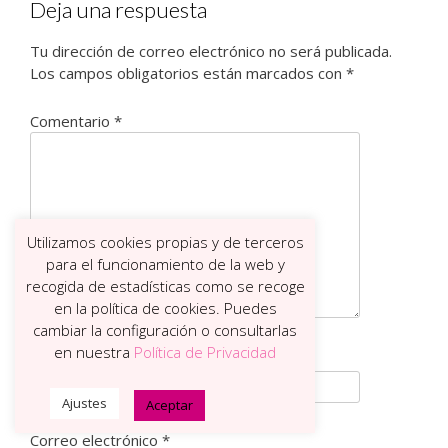
Deja una respuesta
Tu dirección de correo electrónico no será publicada.
Los campos obligatorios están marcados con
*
Comentario
*
Utilizamos cookies propias y de terceros
para el funcionamiento de la web y
recogida de estadísticas como se recoge
en la política de cookies. Puedes
cambiar la configuración o consultarlas
en nuestra
Política de Privacidad
Nombre
*
Ajustes
Aceptar
Correo electrónico
*