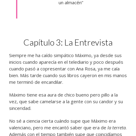
un almacén”
Capítulo 3: La Entrevista
Siempre me ha caído simpático Máximo, ya desde sus
inicios cuando aparecía en el telediario y poco después
cuando pasó a copresentar con Ana Rosa, ya me caía
bien. Más tarde cuando sus libros cayeron en mis manos
me terminó de encandilar.
Máximo tiene esa aura de chico bueno pero pillo a la
vez, que sabe camelarse a la gente con su candor y su
sinceridad.
No sé a ciencia cierta cuándo supe que Máximo era
valenciano, pero me encantó saber que era de
la terreta
.
Además con el tiempo también supe que coincidíamos