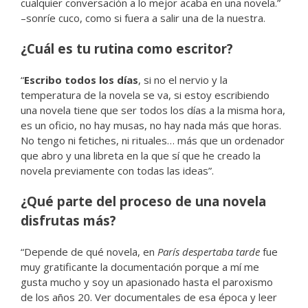
cualquier conversación a lo mejor acaba en una novela.”
–sonríe cuco, como si fuera a salir una de la nuestra.
¿Cuál es tu rutina como escritor?
“
Escribo todos los días
, si no el nervio y la
temperatura de la novela se va, si estoy escribiendo
una novela tiene que ser todos los días a la misma hora,
es un oficio, no hay musas, no hay nada más que horas.
No tengo ni fetiches, ni rituales… más que un ordenador
que abro y una libreta en la que sí que he creado la
novela previamente con todas las ideas”.
¿Qué parte del proceso de una novela
disfrutas más?
“Depende de qué novela, en
París despertaba tarde
fue
muy gratificante la documentación porque a mí me
gusta mucho y soy un apasionado hasta el paroxismo
de los años 20. Ver documentales de esa época y leer