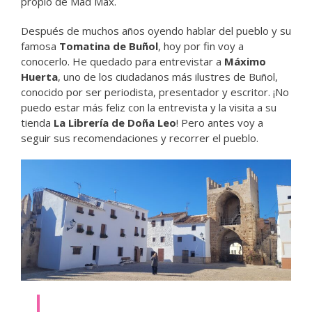
propio de Mad Max.
Después de muchos años oyendo hablar del pueblo y su
famosa
Tomatina de Buñol
, hoy por fin voy a
conocerlo. He quedado para entrevistar a
Máximo
Huerta
, uno de los ciudadanos más ilustres de Buñol,
conocido por ser periodista, presentador y escritor. ¡No
puedo estar más feliz con la entrevista y la visita a su
tienda
La Librería de Doña Leo
! Pero antes voy a
seguir sus recomendaciones y recorrer el pueblo.